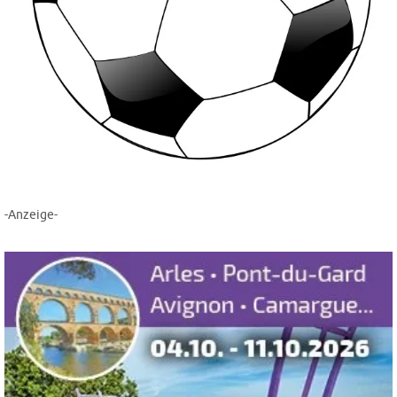
-Anzeige-