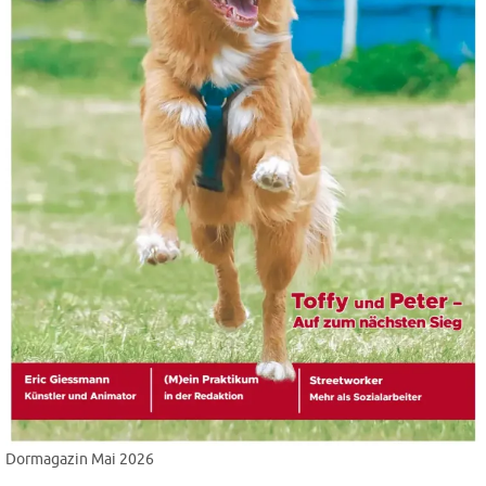
Dormagazin Mai 2026