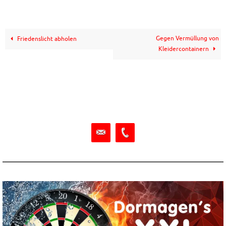
Gegen Vermüllung von
Friedenslicht abholen
Kleidercontainern