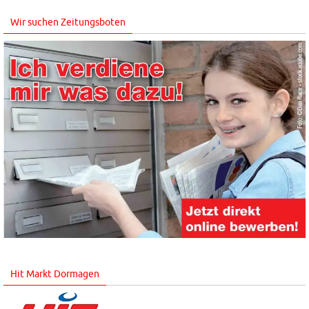
Wir suchen Zeitungsboten
Hit Markt Dormagen