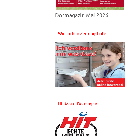
Dormagazin Mai 2026
Wir suchen Zeitungsboten
Hit Markt Dormagen