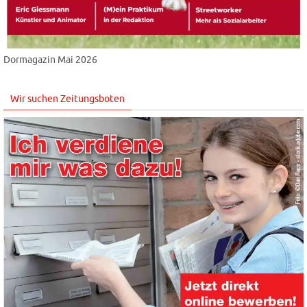
Dormagazin Mai 2026
Wir suchen Zeitungsboten