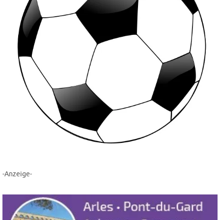
-Anzeige-