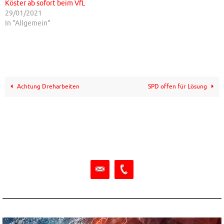
Köster ab sofort beim VfL
29/01/2021
In "Allgemein"
Achtung Dreharbeiten
SPD offen für Lösung