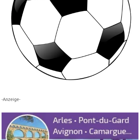
-Anzeige-