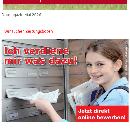
Dormagazin Mai 2026
Wir suchen Zeitungsboten