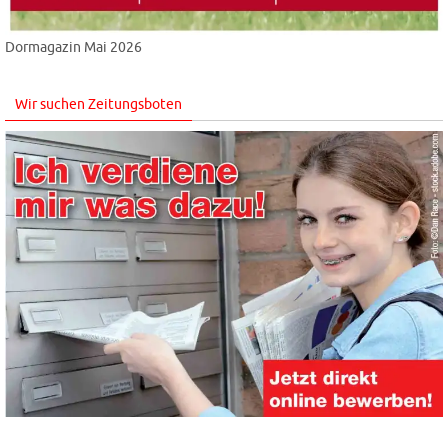
Dormagazin Mai 2026
Wir suchen Zeitungsboten