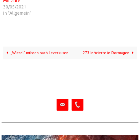
Mutante
30/05/2021
In "Allgemein"
„Wiesel“ müssen nach Leverkusen
273 Infizierte in Dormagen