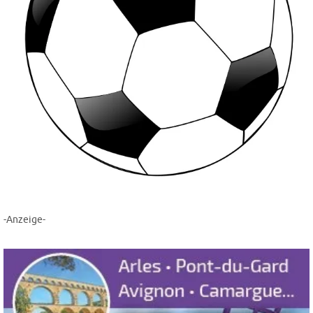
-Anzeige-