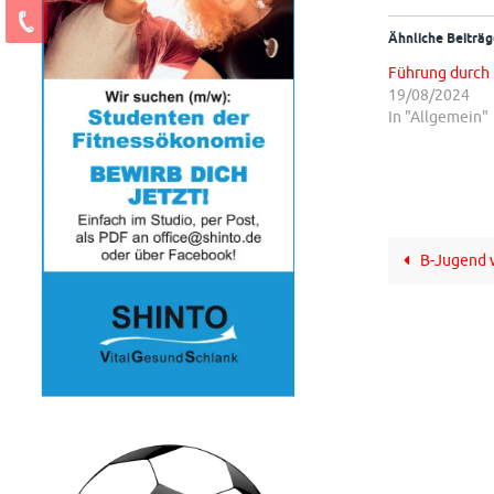
Ähnliche Beiträg
Führung durch
19/08/2024
In "Allgemein"
B-Jugend w