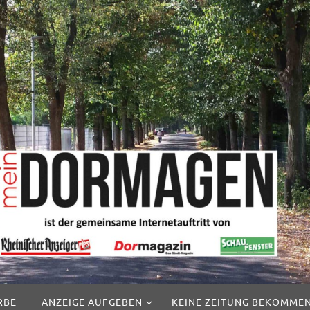
RBE
ANZEIGE AUFGEBEN
KEINE ZEITUNG BEKOMME