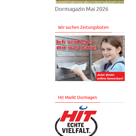
Dormagazin Mai 2026
Wir suchen Zeitungsboten
Hit Markt Dormagen