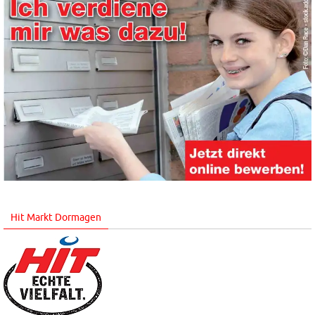
Hit Markt Dormagen