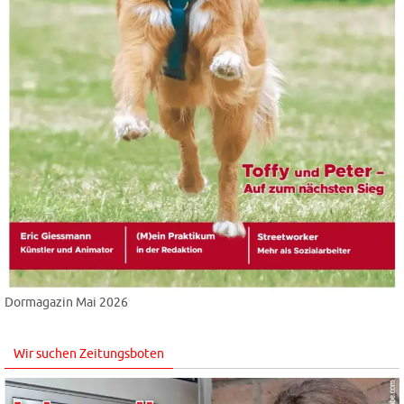
Dormagazin Mai 2026
Wir suchen Zeitungsboten