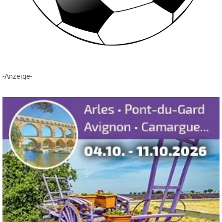
-Anzeige-