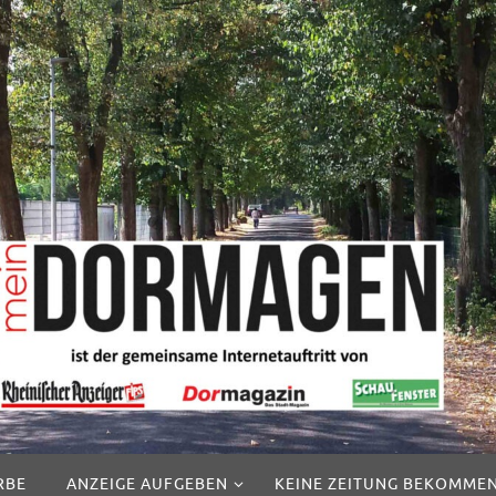
RBE
ANZEIGE AUFGEBEN
KEINE ZEITUNG BEKOMME