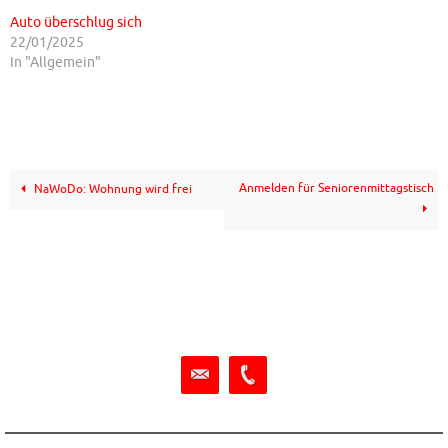
Auto überschlug sich
22/01/2025
In "Allgemein"
Anmelden für Seniorenmittagstisch
NaWoDo: Wohnung wird frei