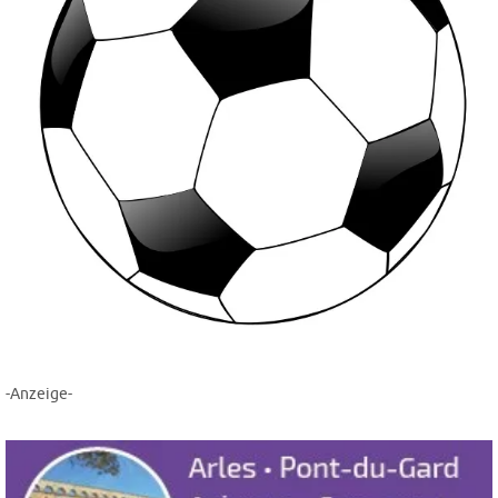
-Anzeige-