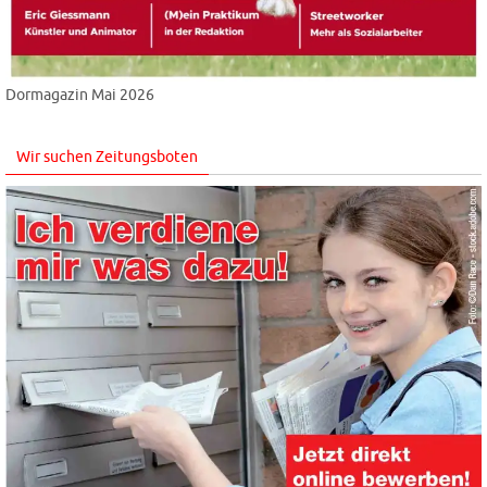
Dormagazin Mai 2026
Wir suchen Zeitungsboten