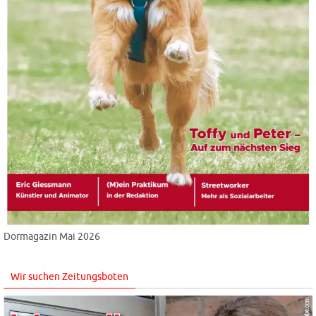
Dormagazin Mai 2026
Wir suchen Zeitungsboten