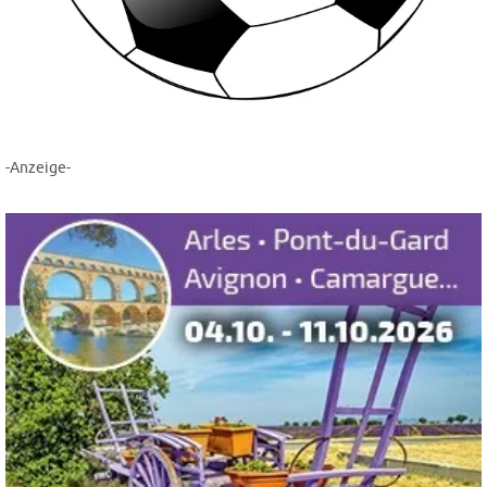
-Anzeige-