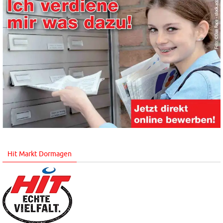
Hit Markt Dormagen