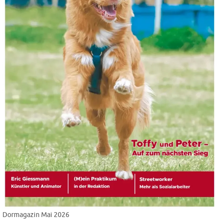
Dormagazin Mai 2026