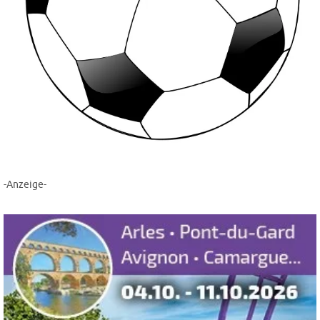
-Anzeige-