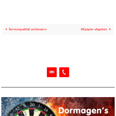
Servicequalität verbessern
Altpapier abgeben