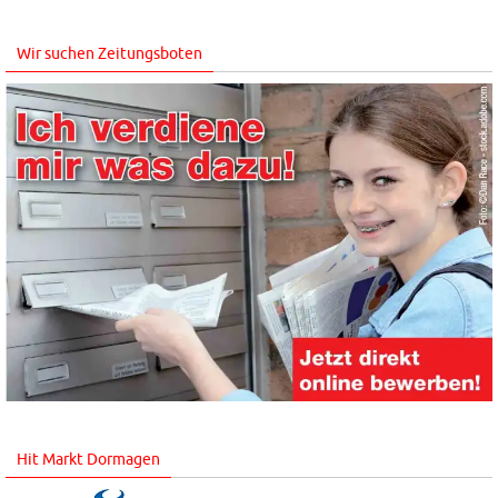
Wir suchen Zeitungsboten
Hit Markt Dormagen