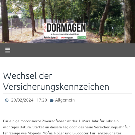
Zum
Inhalt
springen
Wechsel der
Versicherungskennzeichen
29/02/2024 - 17:20
Allgemein
Für einige motorisierte Zweiradfahrer ist der 1. März Jahr für Jahr ein
wichtiges Datum. Startet an diesem Tag doch das neue Versicherungsjahr für
Fahrzeuge wie Mopeds, Mofas, Roller und E-Scooter. Für Fahrzeughalter