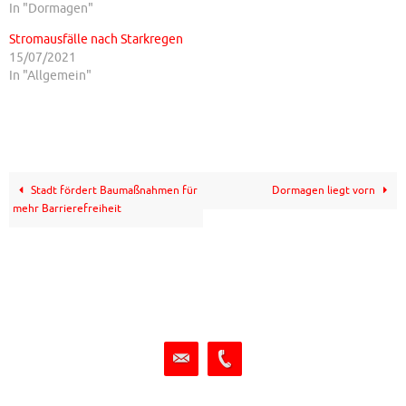
In "Dormagen"
Stromausfälle nach Starkregen
15/07/2021
In "Allgemein"
Stadt fördert Baumaßnahmen für
Dormagen liegt vorn
mehr Barrierefreiheit