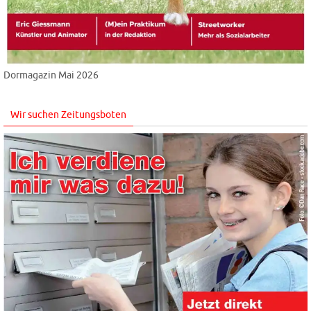
Dormagazin Mai 2026
Wir suchen Zeitungsboten