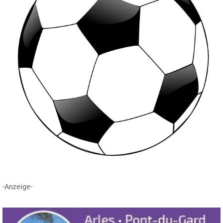
-Anzeige-