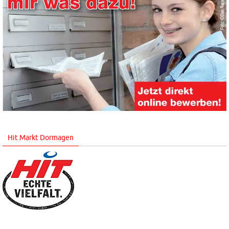
Hit Markt Dormagen