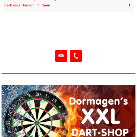
nach einer Person im Rhein