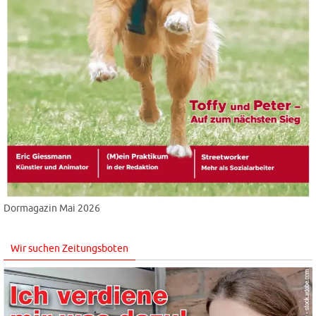
Dormagazin Mai 2026
Wir suchen Zeitungsboten