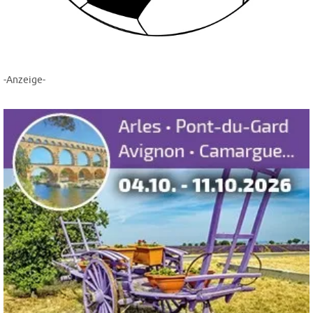
-Anzeige-