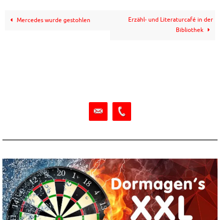
Erzähl- und Literaturcafé in der
Mercedes wurde gestohlen
Bibliothek