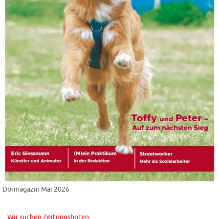
Dormagazin Mai 2026
Wir suchen Zeitungsboten