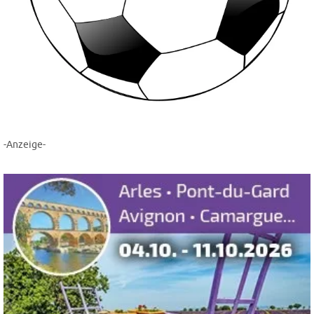
-Anzeige-