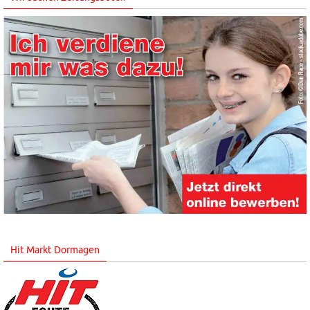
Hit Markt Dormagen