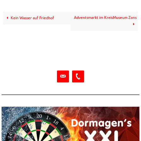
Adventsmarkt im KreisMuseum Zons
Kein Wasser auf Friedhof