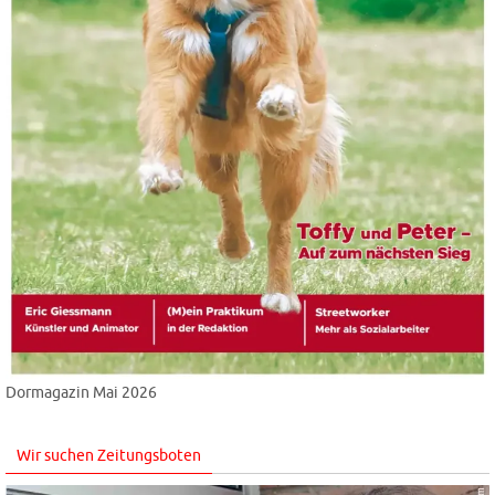
Dormagazin Mai 2026
Wir suchen Zeitungsboten