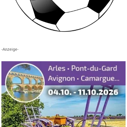
-Anzeige-