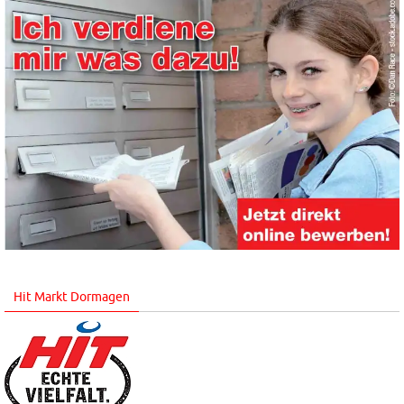
Hit Markt Dormagen