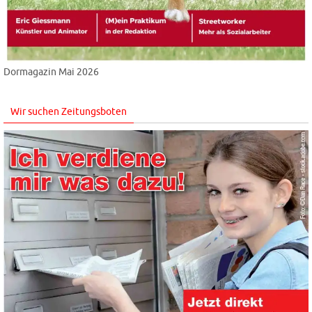
Dormagazin Mai 2026
Wir suchen Zeitungsboten