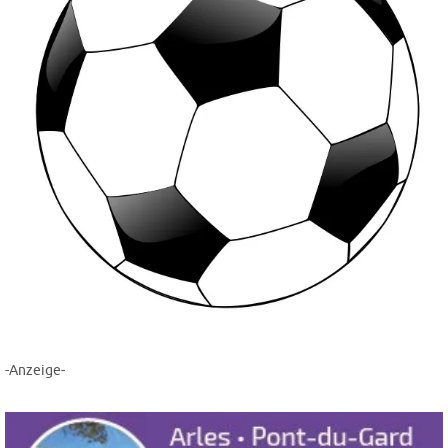
-Anzeige-