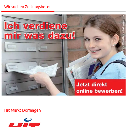
Wir suchen Zeitungsboten
Hit Markt Dormagen