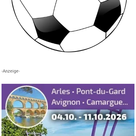
-Anzeige-