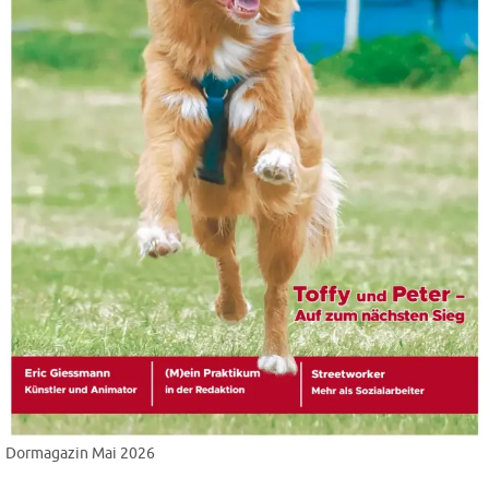
Dormagazin Mai 2026