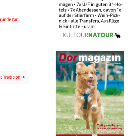
Gründe für
t Tradition