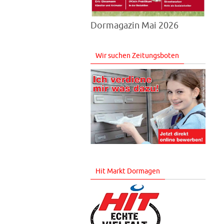
Dormagazin Mai 2026
Wir suchen Zeitungsboten
Hit Markt Dormagen