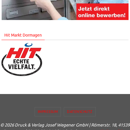
Hit Markt Dormagen
IMPRESSUM
DATENSCHUTZ
© 2026 Druck & Verlag Josef Wegener GmbH | Römerstr. 18, 41539