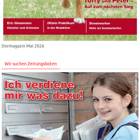
Dormagazin Mai 2026
Wir suchen Zeitungsboten