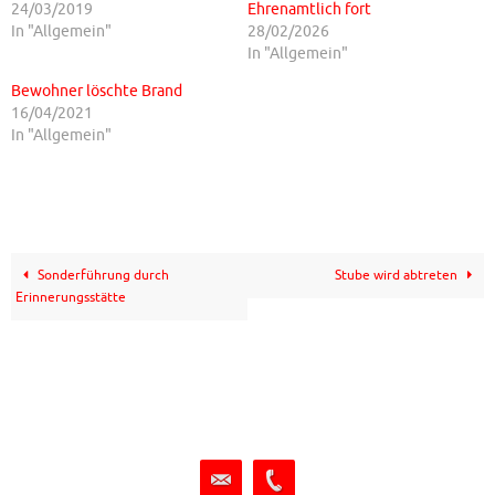
24/03/2019
Ehrenamtlich fort
In "Allgemein"
28/02/2026
In "Allgemein"
Bewohner löschte Brand
16/04/2021
In "Allgemein"
Sonderführung durch
Stube wird abtreten
Erinnerungsstätte