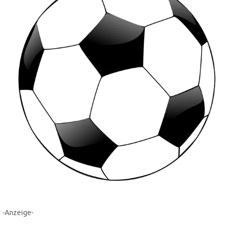
-Anzeige-