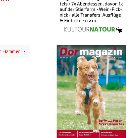
in Flammen