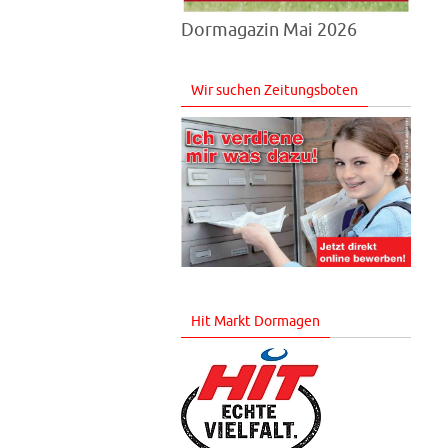
Dormagazin Mai 2026
Wir suchen Zeitungsboten
Hit Markt Dormagen