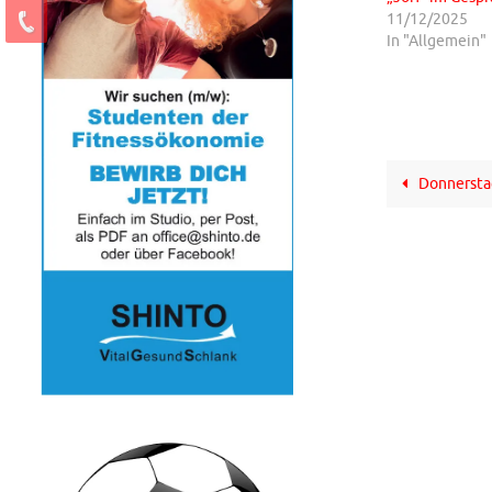
11/12/2025
In "Allgemein"
Donnerstag