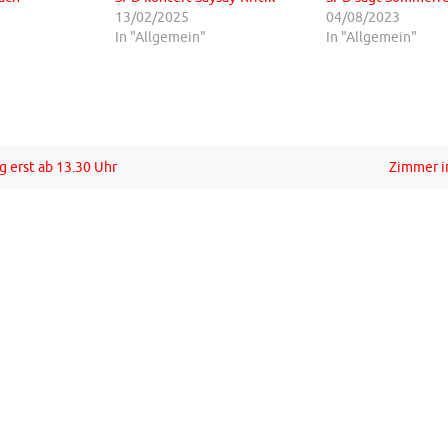
13/02/2025
04/08/2023
In "Allgemein"
In "Allgemein"
 erst ab 13.30 Uhr
Zimmer 