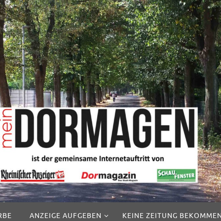
RBE
ANZEIGE AUFGEBEN
KEINE ZEITUNG BEKOMME