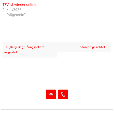
TSV ist wieder online
04/11/2022
In "Allgemein"
„Baby-Begrüßungspaket“
Störche gesichtet
vorgestellt