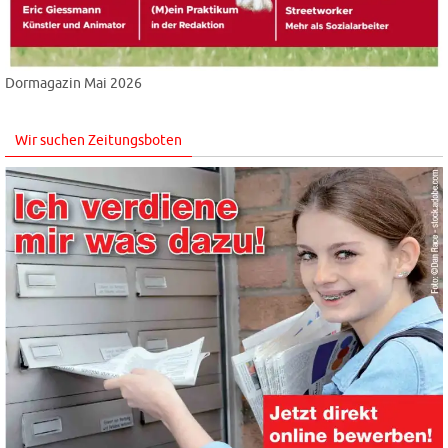
Dormagazin Mai 2026
Wir suchen Zeitungsboten