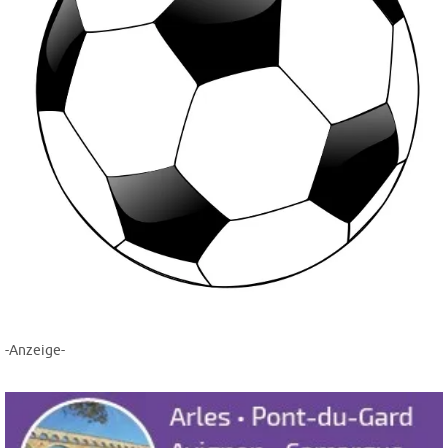
-Anzeige-