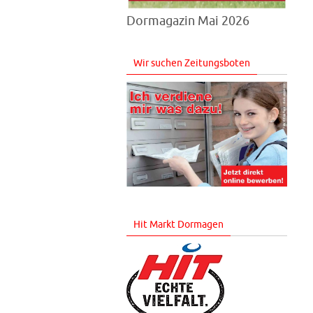
Dormagazin Mai 2026
Wir suchen Zeitungsboten
Hit Markt Dormagen