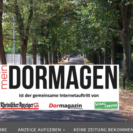
RBE
ANZEIGE AUFGEBEN
KEINE ZEITUNG BEKOMME