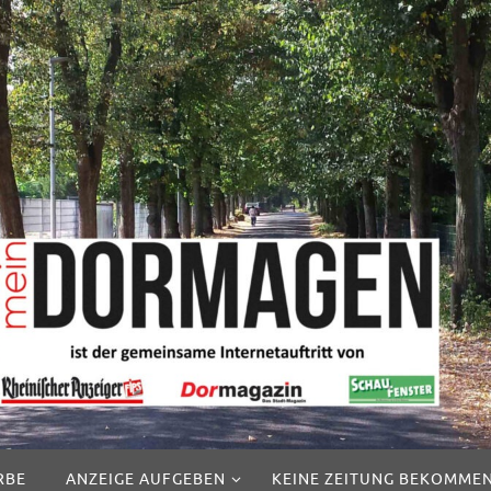
RBE
ANZEIGE AUFGEBEN
KEINE ZEITUNG BEKOMME