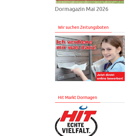
Dormagazin Mai 2026
Wir suchen Zeitungsboten
Hit Markt Dormagen