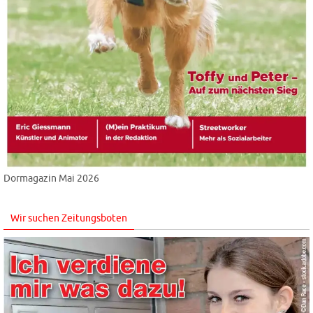
Dormagazin Mai 2026
Wir suchen Zeitungsboten