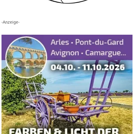
-Anzeige-