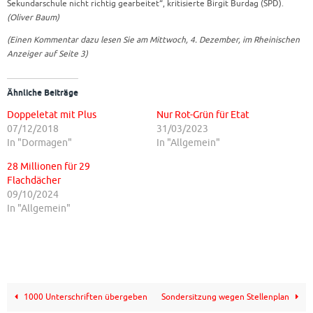
Sekundarschule nicht richtig gearbeitet“, kritisierte Birgit Burdag (SPD).
(Oliver Baum)
(Einen Kommentar dazu lesen Sie am Mittwoch, 4. Dezember, im Rheinischen
Anzeiger auf Seite 3)
Ähnliche Beiträge
Doppeletat mit Plus
Nur Rot-Grün für Etat
07/12/2018
31/03/2023
In "Dormagen"
In "Allgemein"
28 Millionen für 29
Flachdächer
09/10/2024
In "Allgemein"
1000 Unterschriften übergeben
Sondersitzung wegen Stellenplan