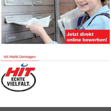
Hit Markt Dormagen