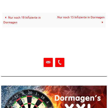
Nur noch 15 Infizierte in Dormagen
Nur noch 19 Infizierte in
Dormagen