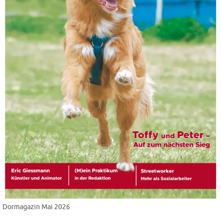
Dormagazin Mai 2026