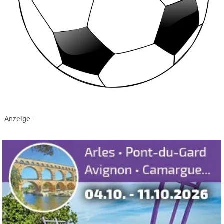
-Anzeige-