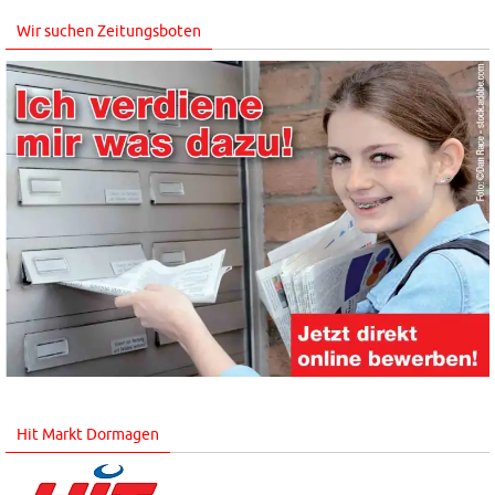
Wir suchen Zeitungsboten
Hit Markt Dormagen