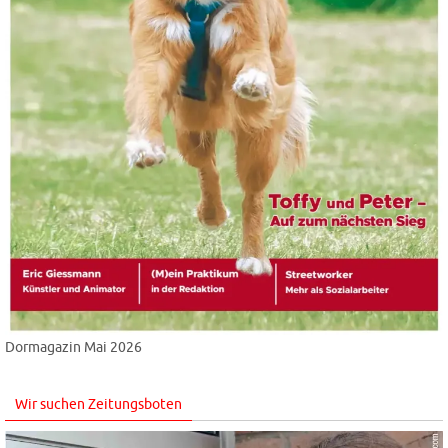
Dormagazin Mai 2026
Wir suchen Zeitungsboten