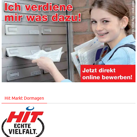
Hit Markt Dormagen