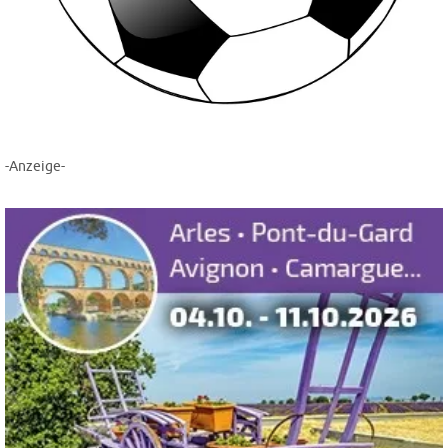
-Anzeige-