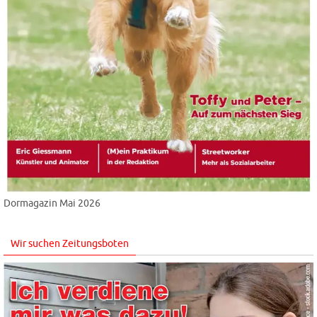
Dormagazin Mai 2026
Wir suchen Zeitungsboten