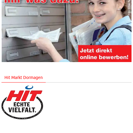
Hit Markt Dormagen