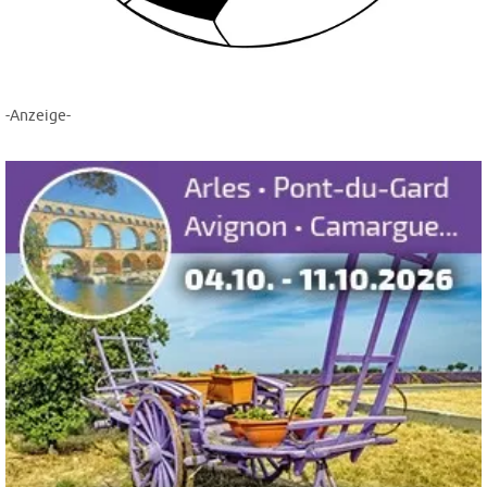
-Anzeige-