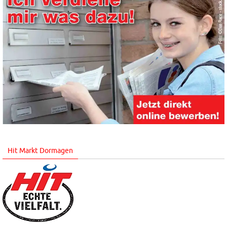
Hit Markt Dormagen