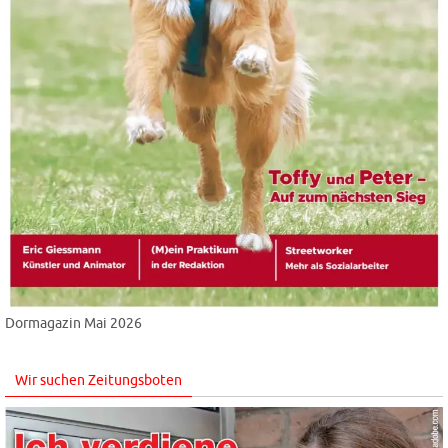
Dormagazin Mai 2026
Wir suchen Zeitungsboten