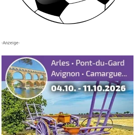
-Anzeige-