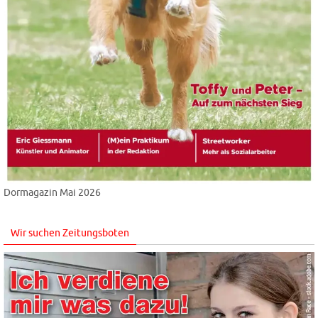
Dormagazin Mai 2026
Wir suchen Zeitungsboten