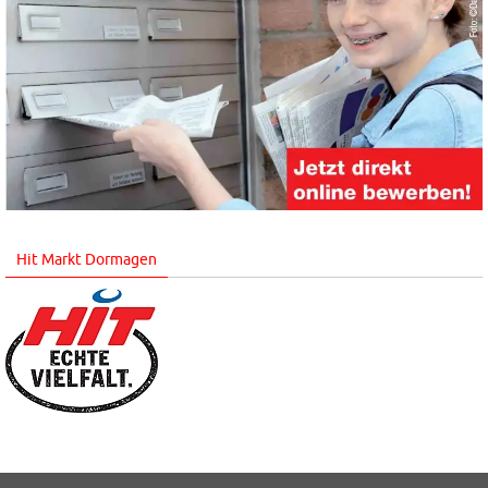
Hit Markt Dormagen