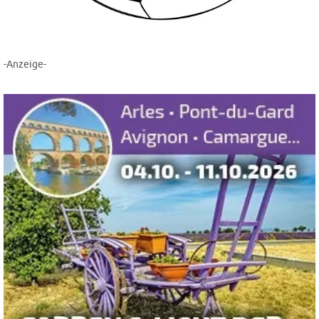
-Anzeige-