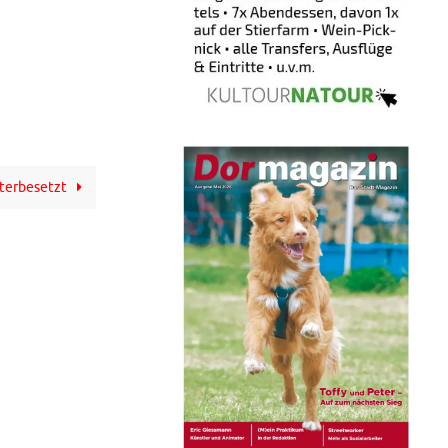
nterbesetzt