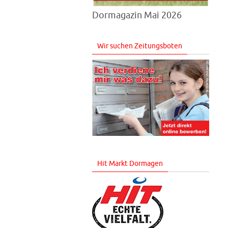
Dormagazin Mai 2026
Wir suchen Zeitungsboten
Hit Markt Dormagen