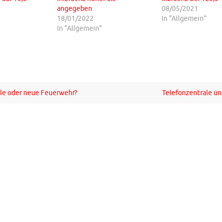
angegeben
08/05/2021
18/01/2022
In "Allgemein"
In "Allgemein"
le oder neue Feuerwehr?
Telefonzentrale u