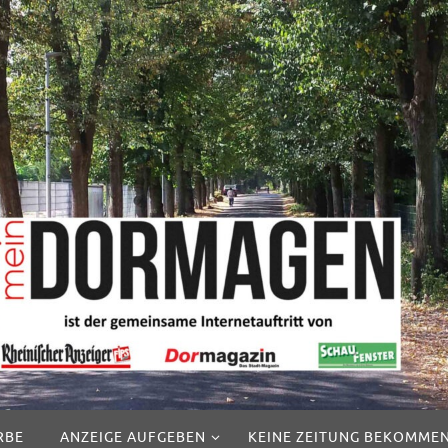
RBE
ANZEIGE AUFGEBEN
KEINE ZEITUNG BEKOMME