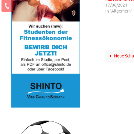
17/06/2021
In "Allgemein"
Neue Schu