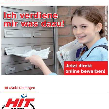
Hit Markt Dormagen