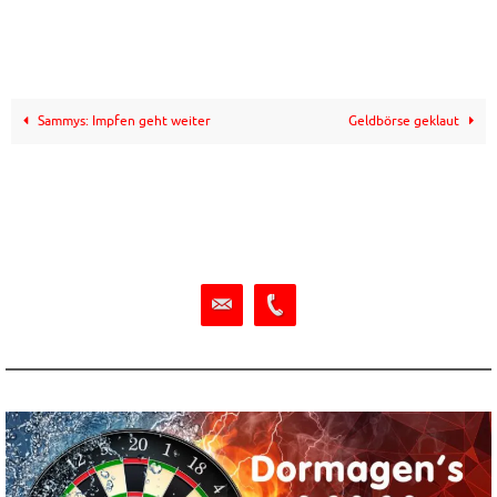
Sammys: Impfen geht weiter
Geldbörse geklaut