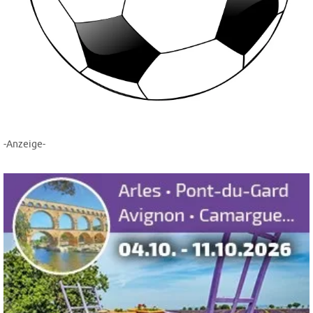
-Anzeige-