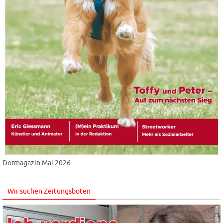
Dormagazin Mai 2026
Wir suchen Zeitungsboten