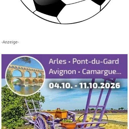
-Anzeige-