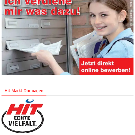
Hit Markt Dormagen