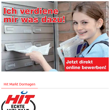
Hit Markt Dormagen