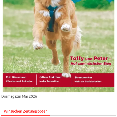
Dormagazin Mai 2026
Wir suchen Zeitungsboten