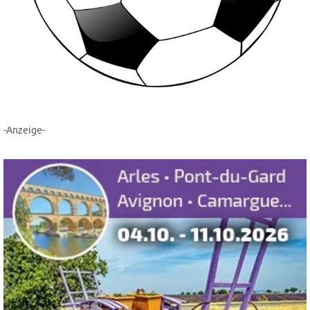
-Anzeige-