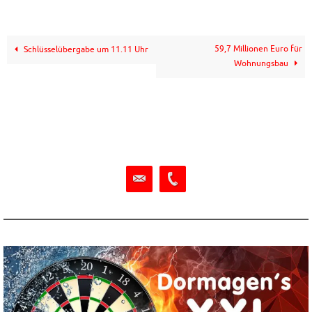
59,7 Millionen Euro für
Schlüsselübergabe um 11.11 Uhr
Wohnungsbau