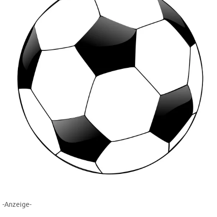
-Anzeige-