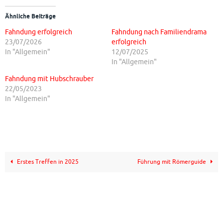
Ähnliche Beiträge
Fahndung erfolgreich
Fahndung nach Familiendrama
23/07/2026
erfolgreich
In "Allgemein"
12/07/2025
In "Allgemein"
Fahndung mit Hubschrauber
22/05/2023
In "Allgemein"
Erstes Treffen in 2025
Führung mit Römerguide