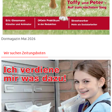
Dormagazin Mai 2026
Wir suchen Zeitungsboten