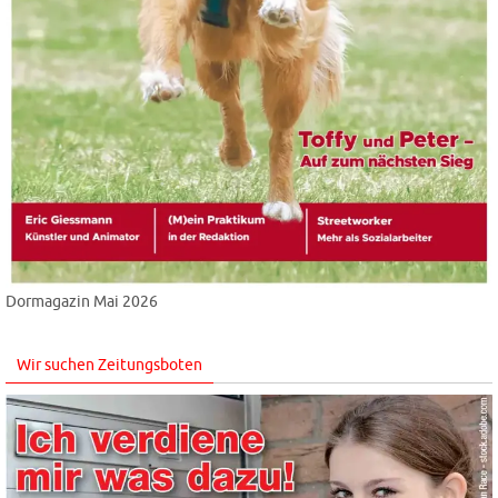
Dormagazin Mai 2026
Wir suchen Zeitungsboten