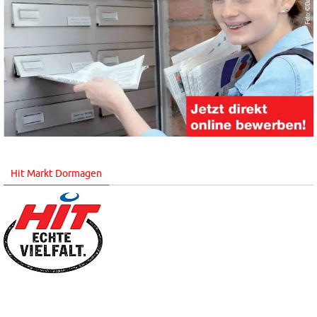
Hit Markt Dormagen