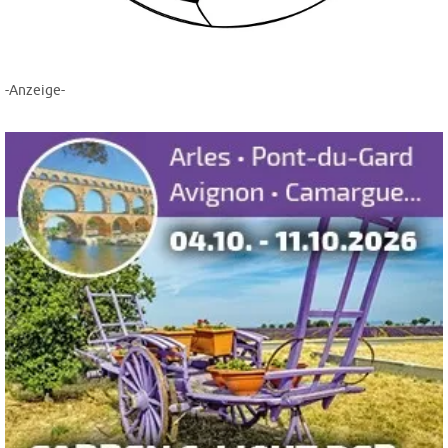
-Anzeige-