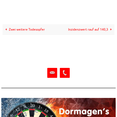
Zwei weitere Todesopfer
Inzidenzwert rauf auf 140,3