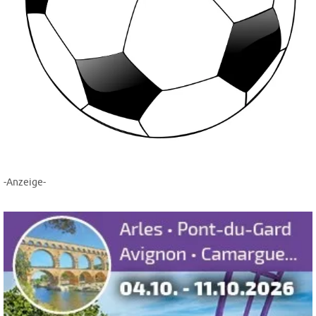
-Anzeige-