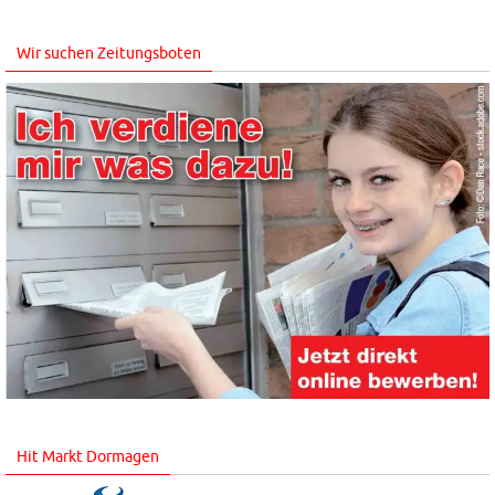
Wir suchen Zeitungsboten
Hit Markt Dormagen