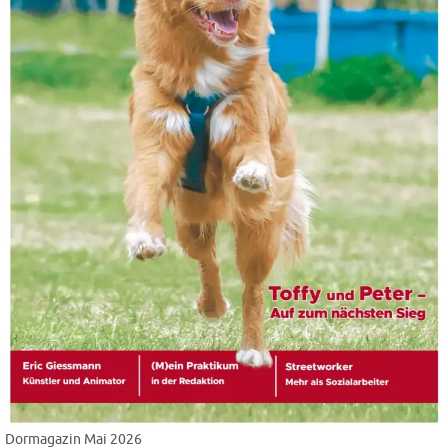
Dormagazin Mai 2026