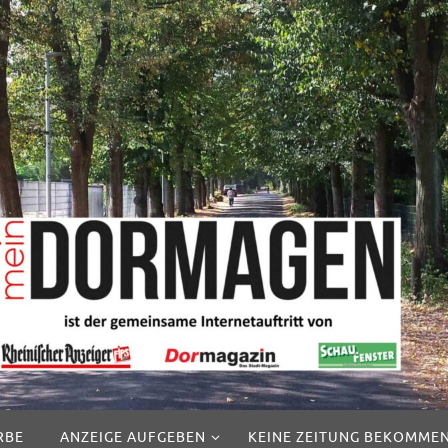
RBE
ANZEIGE AUFGEBEN
KEINE ZEITUNG BEKOMME