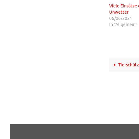
Viele Einsätze
Unwetter
06/06/2021
In "Allgemein"
Tierschütz