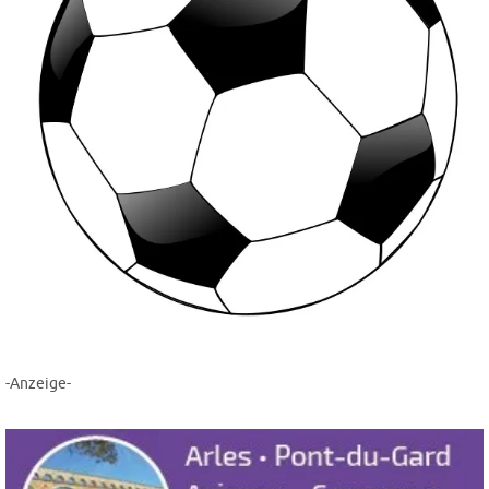
-Anzeige-