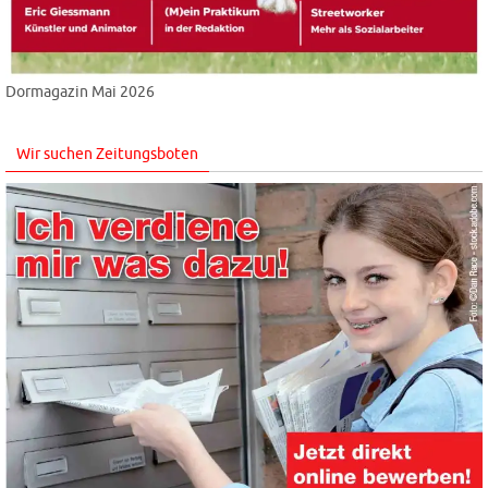
Dormagazin Mai 2026
Wir suchen Zeitungsboten