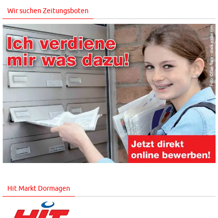
Wir suchen Zeitungsboten
Hit Markt Dormagen