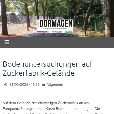
Zum
Inhalt
springen
Bodenuntersuchungen auf
Zuckerfabrik-Gelände
21/05/2026 - 15:56
Allgemein
Auf dem Gelände der ehemaligen Zuckerfabrik an der
Europastraße beginnen in Kürze Bodenuntersuchungen. Die