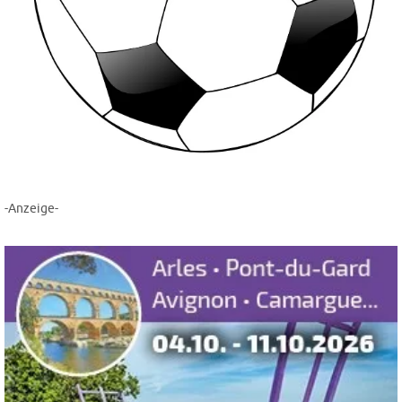
-Anzeige-