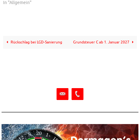
In "Allgemein"
Rückschlag bei LGD-Sanierung
Grundsteuer C ab 1. Januar 2027