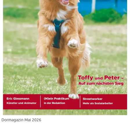
Dormagazin Mai 2026