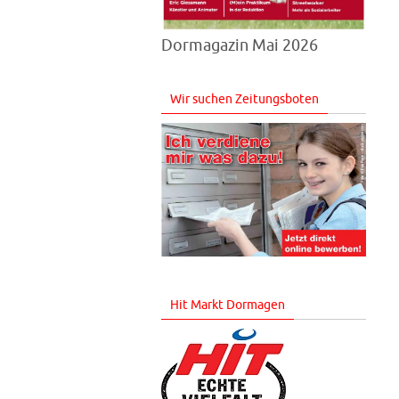
Dormagazin Mai 2026
Wir suchen Zeitungsboten
Hit Markt Dormagen