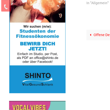
In "Allgemein"
Offene De