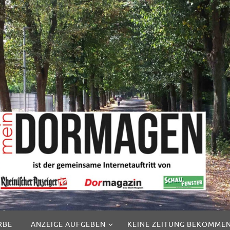
RBE
ANZEIGE AUFGEBEN
KEINE ZEITUNG BEKOMME