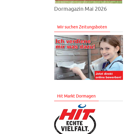
Dormagazin Mai 2026
Wir suchen Zeitungsboten
Hit Markt Dormagen