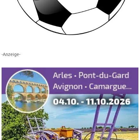
-Anzeige-