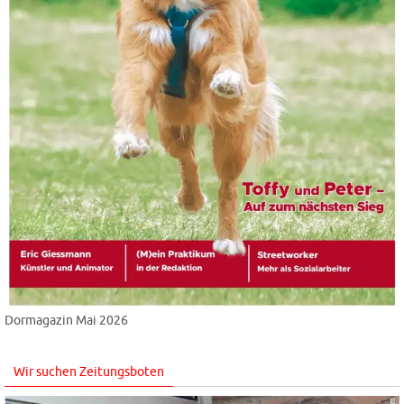
Dormagazin Mai 2026
Wir suchen Zeitungsboten