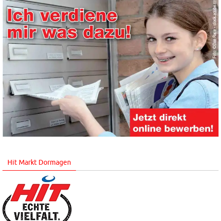
Hit Markt Dormagen