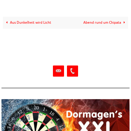
Aus Dunkelheit wird Licht
Abend rund um Chipata