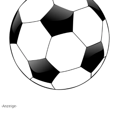
-Anzeige-