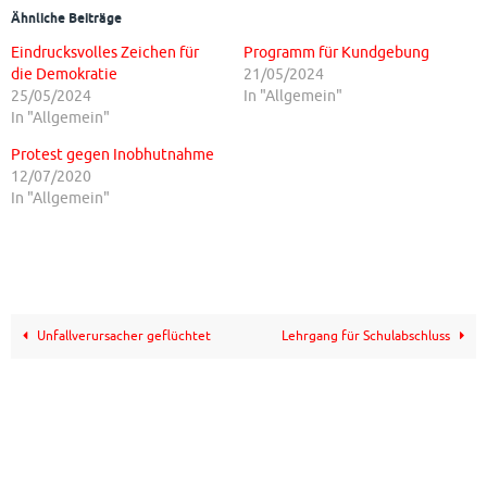
Ähnliche Beiträge
Eindrucksvolles Zeichen für
Programm für Kundgebung
die Demokratie
21/05/2024
25/05/2024
In "Allgemein"
In "Allgemein"
Protest gegen Inobhutnahme
12/07/2020
In "Allgemein"
Unfallverursacher geflüchtet
Lehrgang für Schulabschluss