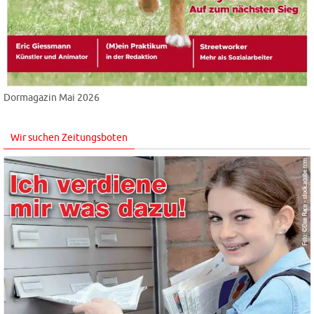
Dormagazin Mai 2026
Wir suchen Zeitungsboten