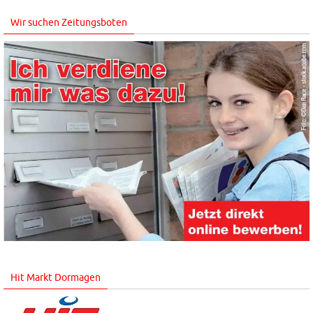
Wir suchen Zeitungsboten
Hit Markt Dormagen