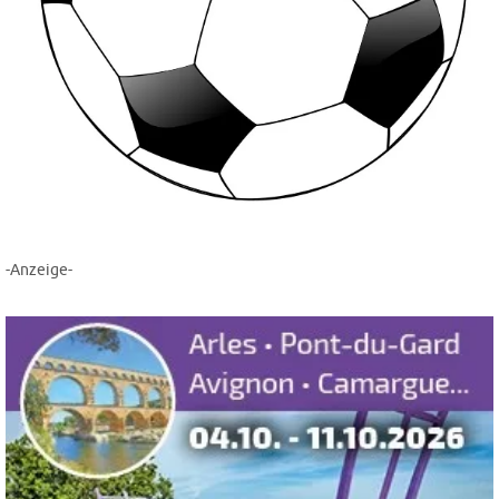
-Anzeige-