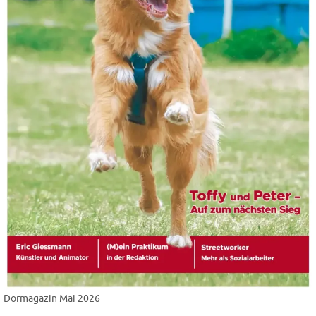
Dormagazin Mai 2026