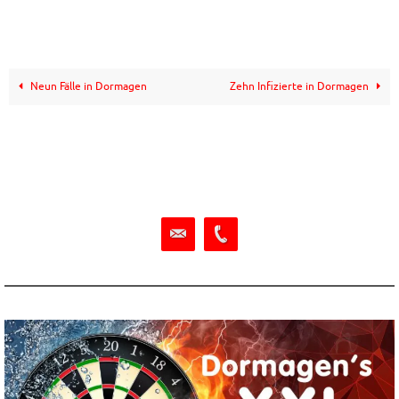
Neun Fälle in Dormagen
Zehn Infizierte in Dormagen