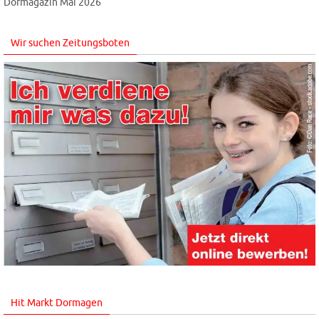
Dormagazin Mai 2026
Wir suchen Zeitungsboten
Hit Markt Dormagen