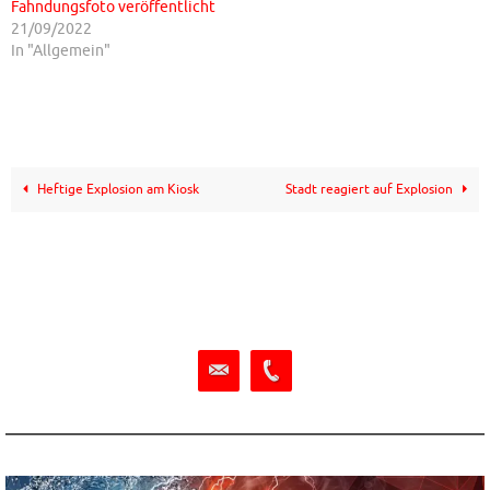
Fahndungsfoto veröffentlicht
21/09/2022
In "Allgemein"
Heftige Explosion am Kiosk
Stadt reagiert auf Explosion