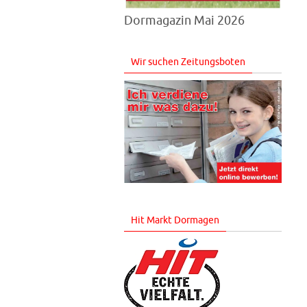
Dormagazin Mai 2026
Wir suchen Zeitungsboten
Hit Markt Dormagen