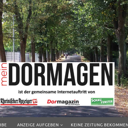
RBE
ANZEIGE AUFGEBEN
KEINE ZEITUNG BEKOMME