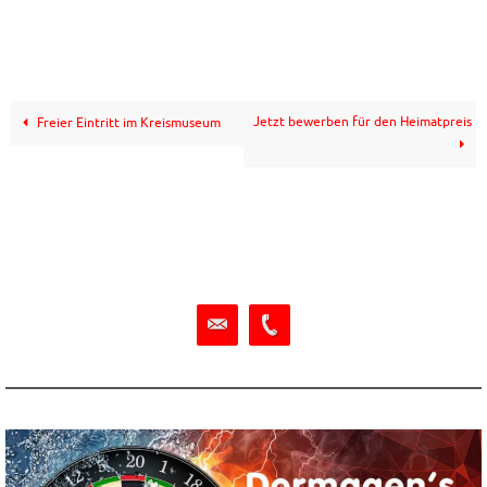
Jetzt bewerben für den Heimatpreis
Freier Eintritt im Kreismuseum