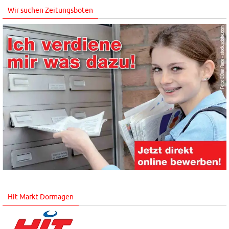
Wir suchen Zeitungsboten
Hit Markt Dormagen