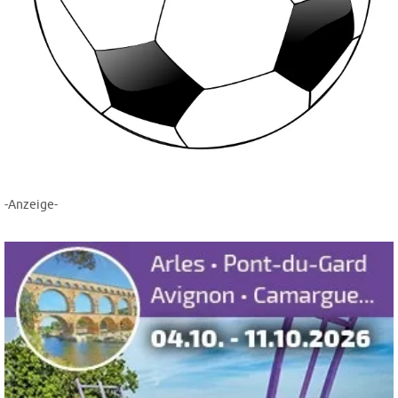
-Anzeige-