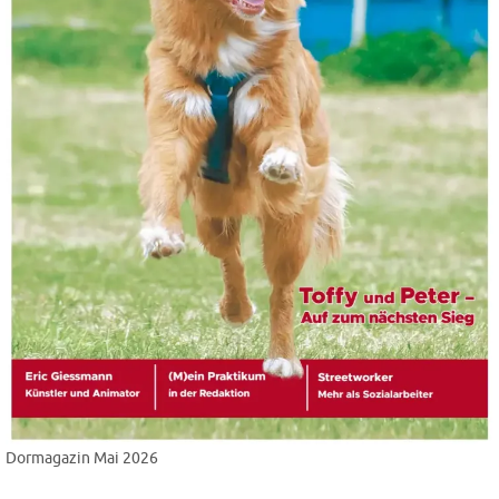
Dormagazin Mai 2026