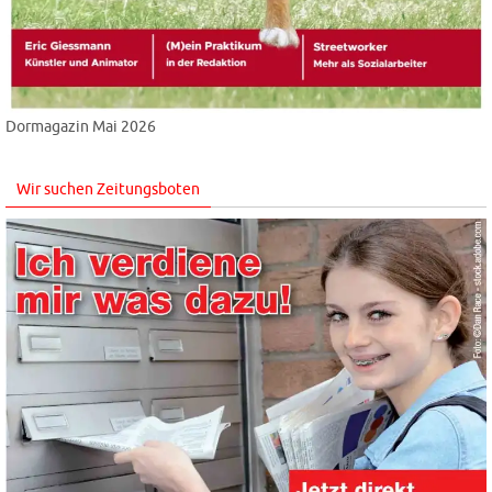
Dormagazin Mai 2026
Wir suchen Zeitungsboten