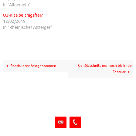
In "Allgemein"
Ü3-Kita beitragsfrei?
12/02/2019
In "Rheinischer Anzeiger"
Gehölzschnitt nur noch bis Ende
Randalierer festgenommen
Februar