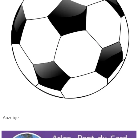
-Anzeige-