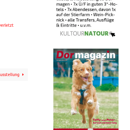
verletzt
Ausstellung