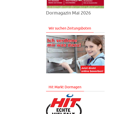
Dormagazin Mai 2026
Wir suchen Zeitungsboten
Hit Markt Dormagen