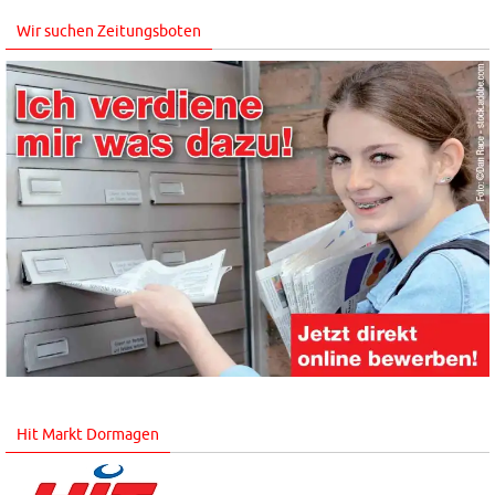
Wir suchen Zeitungsboten
Hit Markt Dormagen