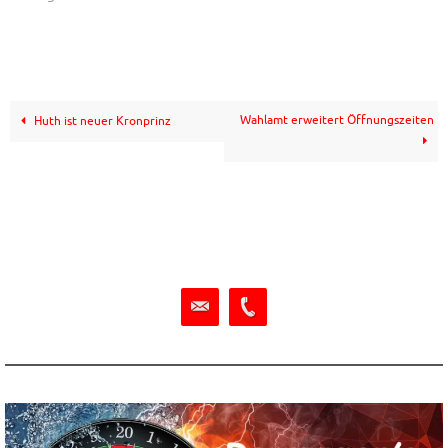
Wahlamt erweitert Öffnungszeiten
Huth ist neuer Kronprinz