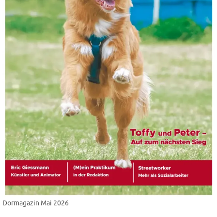
Dormagazin Mai 2026