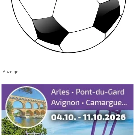
-Anzeige-